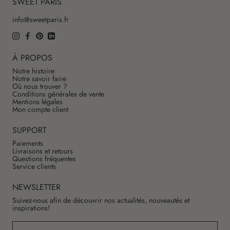
SWEET PARIS
info@sweetparis.fr
À PROPOS
Notre histoire
Notre savoir faire
Où nous trouver ?
Conditions générales de vente
Mentions légales
Mon compte client
SUPPORT
Paiements
Livraisons et retours
Questions fréquentes
Service clients
NEWSLETTER
Suivez-nous afin de découvrir nos actualités, nouveautés et
inspirations!