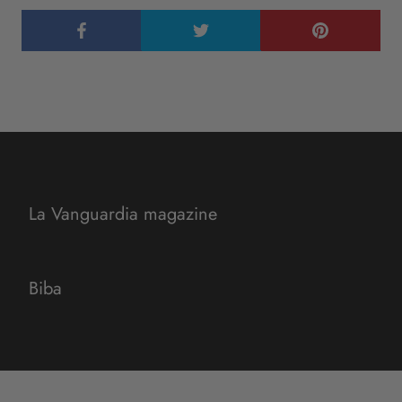
La Vanguardia magazine
Biba