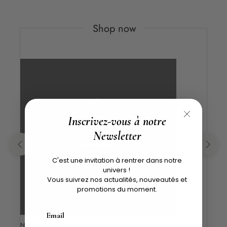
Shop now
Inscrivez-vous à notre
Newsletter
C'est une invitation à rentrer dans notre
univers !
Vous suivrez nos actualités, nouveautés et
promotions du moment.
Nombre del producto