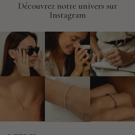
Découvrez notre univers sur
Instagram