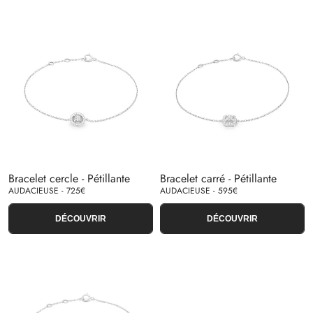
Bracelet cercle - Pétillante
Bracelet carré - Pétillante
AUDACIEUSE - 725€
AUDACIEUSE - 595€
DÉCOUVRIR
DÉCOUVRIR
Inscrivez-vous à notre
Newsletter