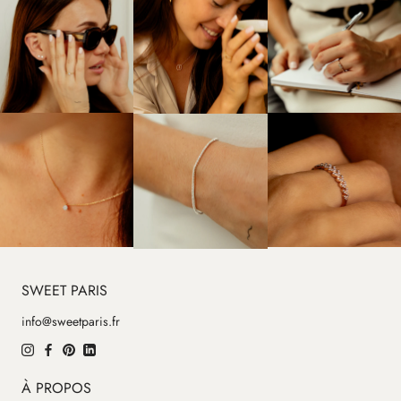
SWEET PARIS
info@sweetparis.fr
À PROPOS