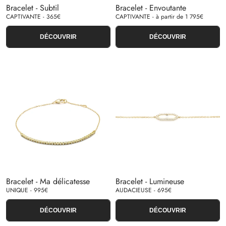
Bracelet - Subtil
Bracelet - Envoutante
CAPTIVANTE - 365€
CAPTIVANTE - à partir de 1 795€
DÉCOUVRIR
DÉCOUVRIR
Bracelet - Ma délicatesse
Bracelet - Lumineuse
UNIQUE - 995€
AUDACIEUSE - 695€
DÉCOUVRIR
DÉCOUVRIR