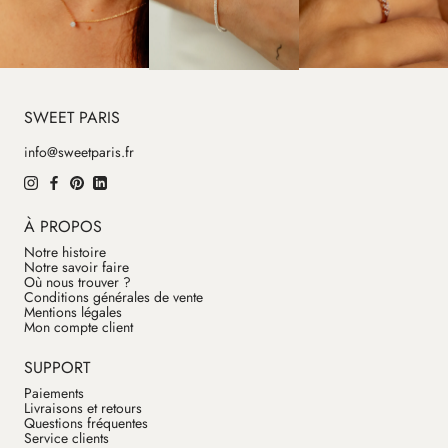
SWEET PARIS
info@sweetparis.fr
À PROPOS
Notre histoire
Notre savoir faire
Où nous trouver ?
Conditions générales de vente
Mentions légales
Mon compte client
SUPPORT
Paiements
Livraisons et retours
Questions fréquentes
Service clients