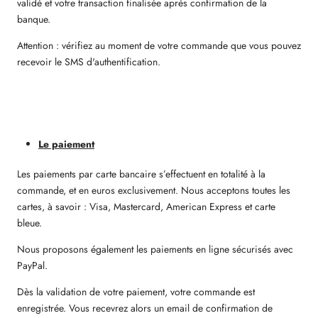
validé et votre transaction finalisée après confirmation de la
banque.
Attention : vérifiez au moment de votre commande que vous pouvez
recevoir le SMS d'authentification.
Le paiement
Les paiements par carte bancaire s’effectuent en totalité à la
commande, et en euros exclusivement. Nous
acceptons toutes les
cartes, à savoir : Visa, Mastercard, American Express et carte
bleue.
Nous proposons également les paiements en ligne sécurisés avec
PayPal.
Dès la validation de votre paiement, votre commande est
enregistrée. Vous recevrez alors un email de confirmation de