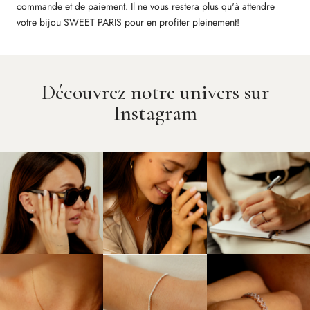
commande et de paiement. Il ne vous restera plus qu'à attendre
votre bijou SWEET PARIS pour en profiter pleinement!
Découvrez notre univers sur
Instagram