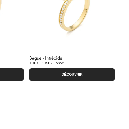
Bague - Intrépide
AUDACIEUSE - 1 585€
DÉCOUVRIR