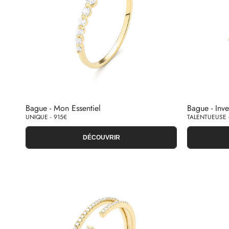
Bague - Mon Essentiel
Bague - Inve
UNIQUE - 915€
TALENTUEUSE -
DÉCOUVRIR