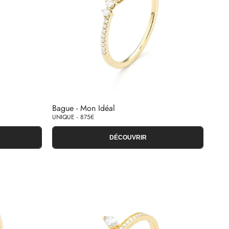
Bague - Mon Idéal
UNIQUE - 875€
DÉCOUVRIR