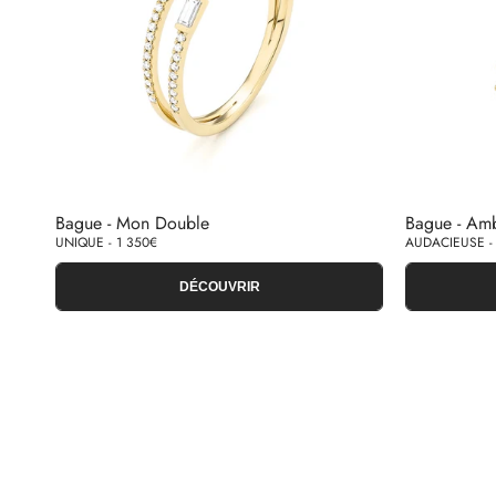
Bague - Mon Double
Bague - Amb
UNIQUE - 1 350€
AUDACIEUSE -
DÉCOUVRIR