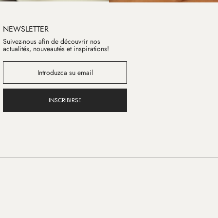
NEWSLETTER
Suivez-nous afin de découvrir nos
actualités, nouveautés et inspirations!
INSCRIBIRSE