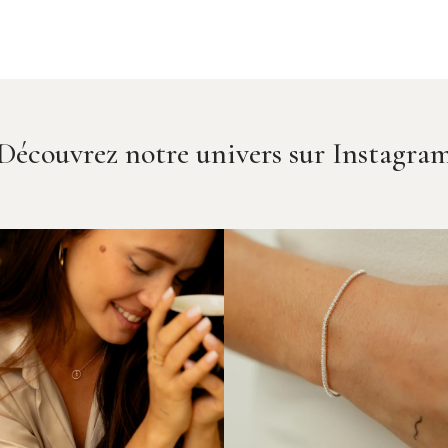
Découvrez notre univers sur Instagra