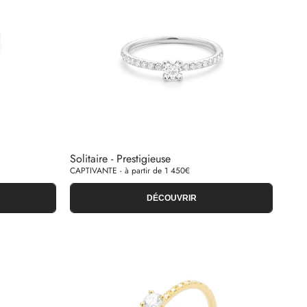
Solitaire - Prestigieuse
CAPTIVANTE - à partir de 1 450€
DÉCOUVRIR