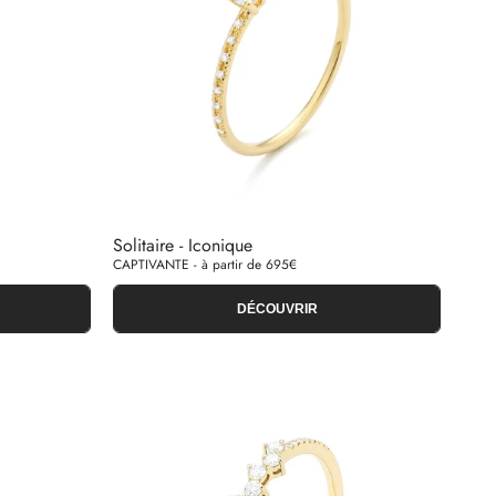
Solitaire - Iconique
CAPTIVANTE - à partir de 695€
DÉCOUVRIR