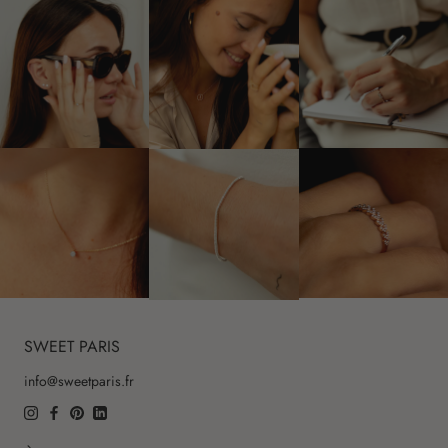
SWEET PARIS
info@sweetparis.fr