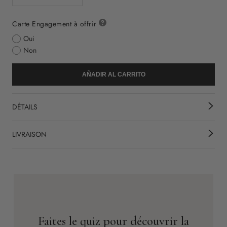
Carte Engagement à offrir
Oui
Non
AÑADIR AL CARRITO
DÉTAILS
LIVRAISON
Faites le quiz pour découvrir la