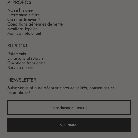
À PROPOS
Notre histoire
Notre savoir faire
Où nous trouver ?
Conditions générales de vente
Mentions légales
Mon compte client
SUPPORT
Paiements
Livraisons et retours
Questions fréquentes
Service clients
NEWSLETTER
Suivez-nous afin de découvrir nos actualités, nouveautés et
inspirations!
INSCRIBIRSE