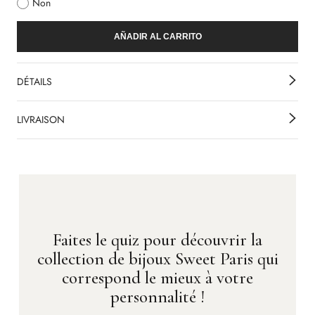
Non
AÑADIR AL CARRITO
DÉTAILS
LIVRAISON
Faites le quiz pour découvrir la
collection de bijoux Sweet Paris qui
correspond le mieux à votre
personnalité !