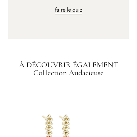
faire le quiz
À DÉCOUVRIR ÉGALEMENT
Collection Audacieuse