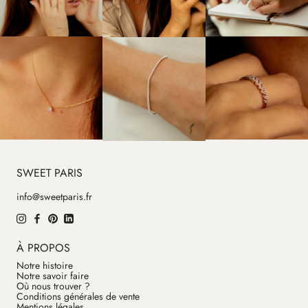
SWEET PARIS
info@sweetparis.fr
À PROPOS
Notre histoire
Notre savoir faire
Où nous trouver ?
Conditions générales de vente
Mentions légales