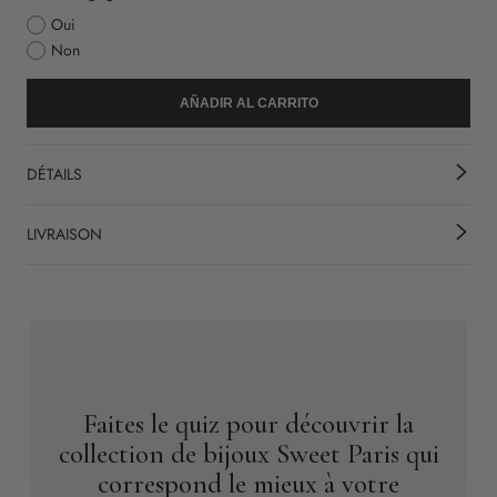
Oui
Non
AÑADIR AL CARRITO
DÉTAILS
LIVRAISON
Faites le quiz pour découvrir la
collection de bijoux Sweet Paris qui
correspond le mieux à votre