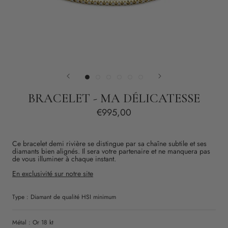
BRACELET - MA DÉLICATESSE
€995,00
Ce bracelet demi rivière se distingue par sa chaîne subtile et ses
diamants bien alignés. Il sera votre partenaire et
ne manquera pas
de vous illuminer à chaque instant.
En exclusivité sur notre site
Type :
Diamant
de qualité
HSI
minimum
Métal : Or 18 kt