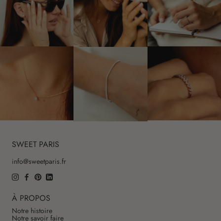
SWEET PARIS
info@sweetparis.fr
À PROPOS
Notre histoire
Notre savoir faire