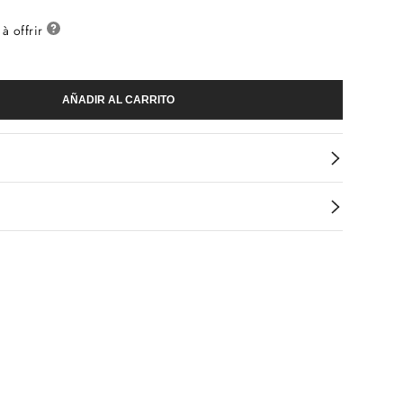
à offrir
AÑADIR AL CARRITO