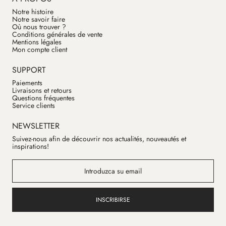
Notre histoire
Notre savoir faire
Où nous trouver ?
Conditions générales de vente
Mentions légales
Mon compte client
SUPPORT
Paiements
Livraisons et retours
Questions fréquentes
Service clients
NEWSLETTER
Suivez-nous afin de découvrir nos actualités, nouveautés et
inspirations!
INSCRIBIRSE