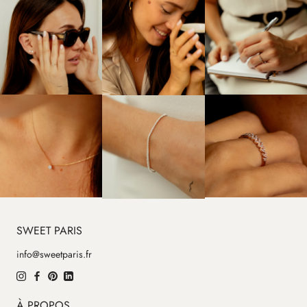
SWEET PARIS
info@sweetparis.fr
À PROPOS