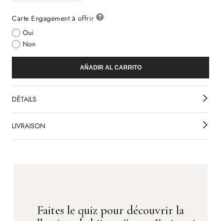
Carte Engagement à offrir
Oui
Non
AÑADIR AL CARRITO
DÉTAILS
LIVRAISON
Faites le quiz pour découvrir la