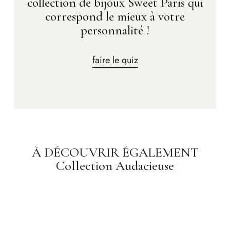
collection de bijoux Sweet Paris qui
correspond le mieux à votre
personnalité !
faire le quiz
À DÉCOUVRIR ÉGALEMENT
Collection Audacieuse