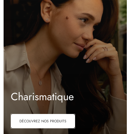
Charismatique
DÉCOUVREZ NOS PRODUITS