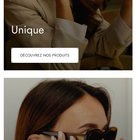
Unique
DÉCOUVREZ NOS PRODUITS