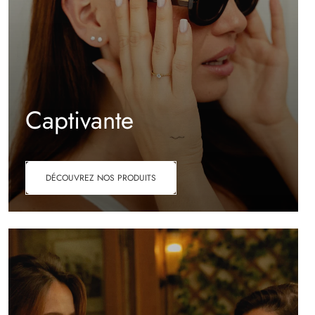
Captivante
DÉCOUVREZ NOS PRODUITS