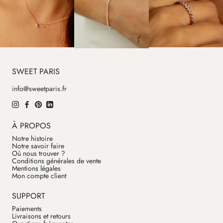
SWEET PARIS
info@sweetparis.fr
À PROPOS
Notre histoire
Notre savoir faire
Où nous trouver ?
Conditions générales de vente
Mentions légales
Mon compte client
SUPPORT
Paiements
Livraisons et retours