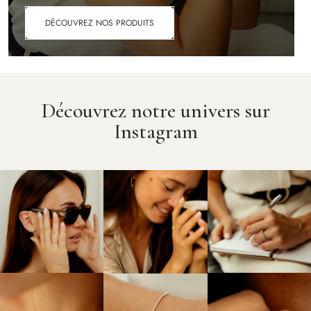
DÉCOUVREZ NOS PRODUITS
Découvrez notre univers sur
Instagram