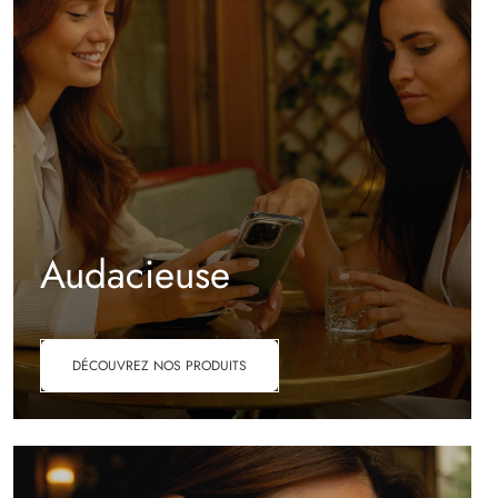
Audacieuse
DÉCOUVREZ NOS PRODUITS