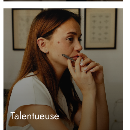
Talentueuse