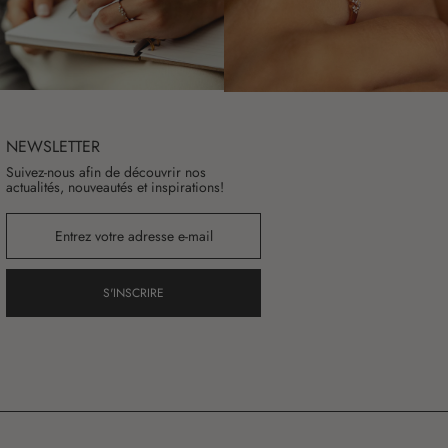
NEWSLETTER
Suivez-nous afin de découvrir nos
actualités, nouveautés et inspirations!
S'INSCRIRE