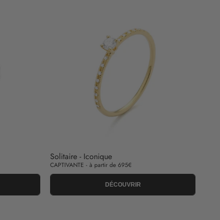
Solitaire - Iconique
CAPTIVANTE - à partir de 695€
DÉCOUVRIR