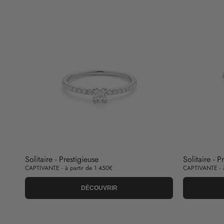
Solitaire - Prestigieuse
Solitaire - P
CAPTIVANTE - à partir de 1 450€
CAPTIVANTE - à
DÉCOUVRIR