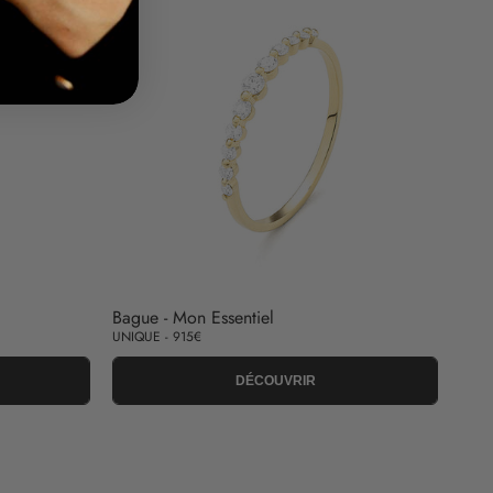
Bague - Mon Essentiel
UNIQUE - 915€
DÉCOUVRIR