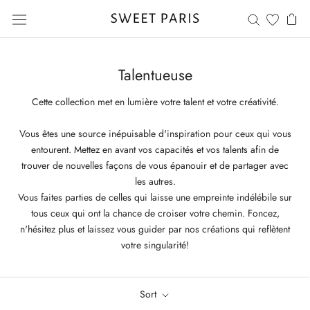
Skip
to
content
Talentueuse
Cette collection met en lumière votre talent et votre créativité.
Vous êtes une source inépuisable d'inspiration pour ceux qui vous
entourent. Mettez en avant vos capacités et vos talents afin de
trouver de nouvelles façons de vous épanouir et de partager avec
les autres.
Vous faites parties de celles qui laisse une empreinte indélébile sur
tous ceux qui ont la chance de croiser votre chemin. Foncez,
n'hésitez plus et laissez vous guider par nos créations qui reflètent
votre singularité!
Sort