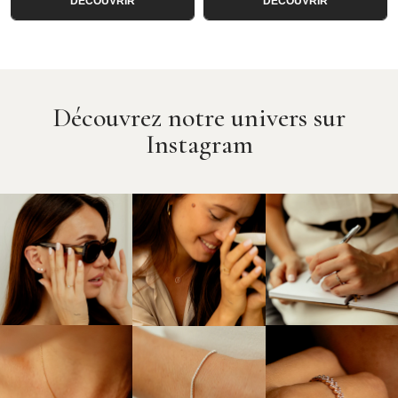
DÉCOUVRIR
DÉCOUVRIR
Découvrez notre univers sur
Instagram