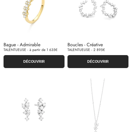
Bague - Admirable
Boucles - Créative
TALENTUEUSE - à partir de 1 635€
TALENTUEUSE - 2 895€
DÉCOUVRIR
DÉCOUVRIR