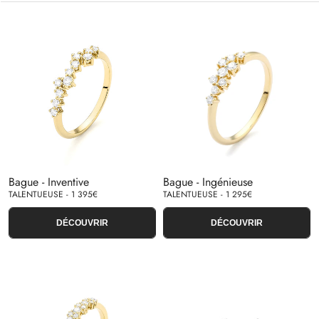
Bague - Inventive
Bague - Ingénieuse
TALENTUEUSE - 1 395€
TALENTUEUSE - 1 295€
DÉCOUVRIR
DÉCOUVRIR