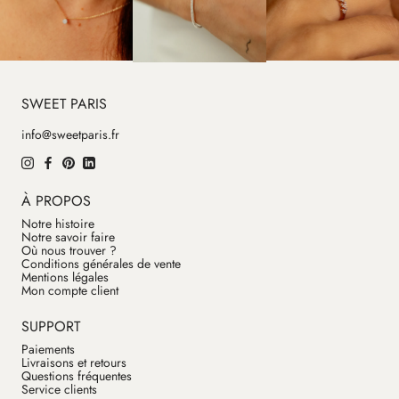
SWEET PARIS
info@sweetparis.fr
À PROPOS
Notre histoire
Notre savoir faire
Où nous trouver ?
Conditions générales de vente
Mentions légales
Mon compte client
SUPPORT
Paiements
Livraisons et retours
Questions fréquentes
Service clients