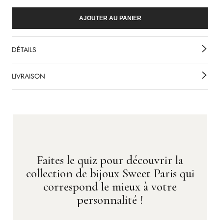
AJOUTER AU PANIER
DÉTAILS
LIVRAISON
Faites le quiz pour découvrir la
collection de bijoux Sweet Paris qui
correspond le mieux à votre
personnalité !