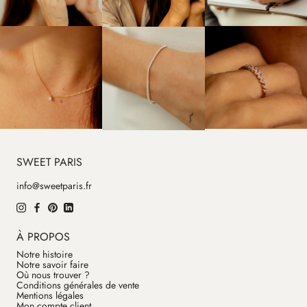
SWEET PARIS
info@sweetparis.fr
À PROPOS
Notre histoire
Notre savoir faire
Où nous trouver ?
Conditions générales de vente
Mentions légales
Mon compte client