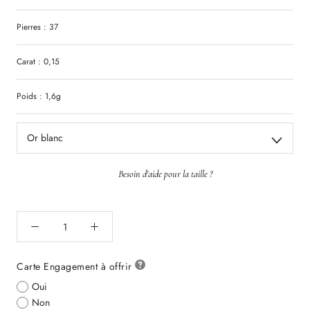
Pierres : 37
Carat : 0,15
Poids : 1,6g
Or blanc
Besoin d'aide pour la taille ?
Carte Engagement à offrir
Oui
Non