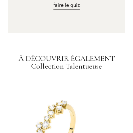
faire le quiz
À DÉCOUVRIR ÉGALEMENT
Collection Talentueuse