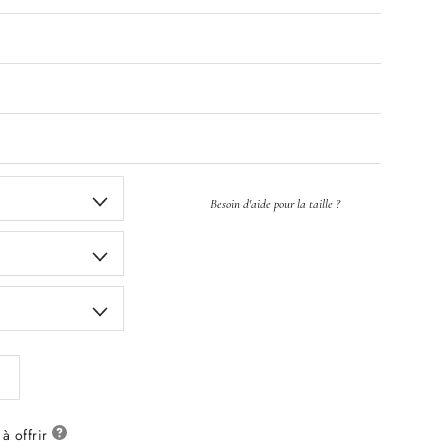
Besoin d'aide pour la taille ?
à offrir