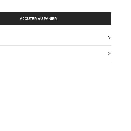
AJOUTER AU PANIER