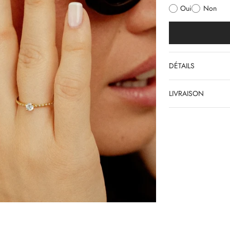
Oui
Non
DÉTAILS
LIVRAISON