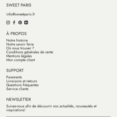
SWEET PARIS
info@sweetparis.fr
À PROPOS
Notre histoire
Notre savoir faire
Où nous trouver ?
Conditions générales de vente
Mentions légales
Mon compte client
SUPPORT
Paiements
Livraisons et retours
Questions fréquentes
Service clients
NEWSLETTER
Suivez-nous afin de découvrir nos actualités, nouveautés et
inspirations!