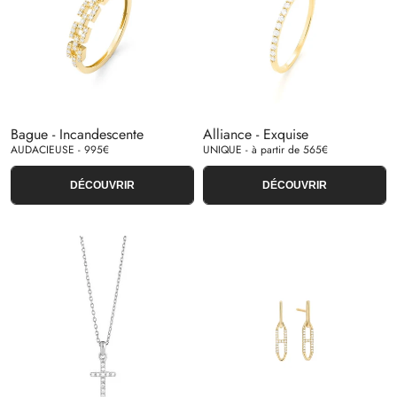
Bague - Incandescente
Alliance - Exquise
AUDACIEUSE - 995€
UNIQUE - à partir de 565€
DÉCOUVRIR
DÉCOUVRIR