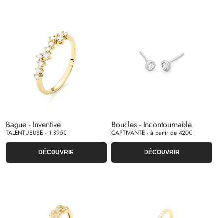
Bague - Inventive
Boucles - Incontournable
TALENTUEUSE - 1 395€
CAPTIVANTE - à partir de 420€
DÉCOUVRIR
DÉCOUVRIR