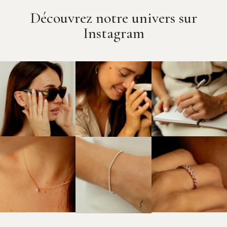
Découvrez notre univers sur
Instagram