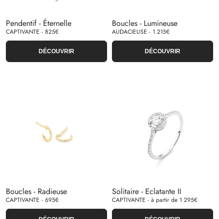
Pendentif - Éternelle
Boucles - Lumineuse
CAPTIVANTE - 825€
AUDACIEUSE - 1 215€
DÉCOUVRIR
DÉCOUVRIR
Boucles - Radieuse
Solitaire - Eclatante II
CAPTIVANTE - 695€
CAPTIVANTE - à partir de 1 295€