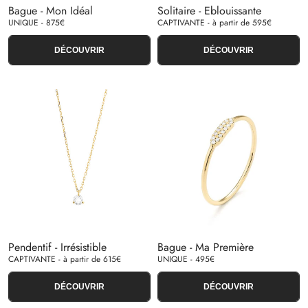
Bague - Mon Idéal
Solitaire - Eblouissante
UNIQUE - 875€
CAPTIVANTE - à partir de 595€
DÉCOUVRIR
DÉCOUVRIR
Pendentif - Irrésistible
Bague - Ma Première
CAPTIVANTE - à partir de 615€
UNIQUE - 495€
DÉCOUVRIR
DÉCOUVRIR