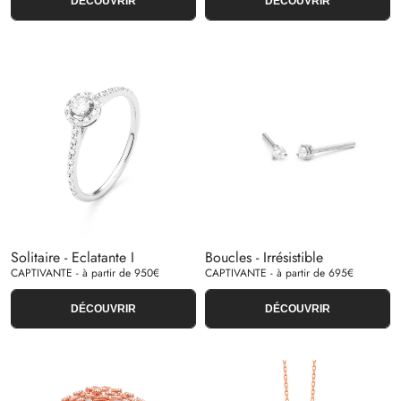
DÉCOUVRIR
DÉCOUVRIR
Solitaire - Eclatante I
Boucles - Irrésistible
CAPTIVANTE - à partir de 950€
CAPTIVANTE - à partir de 695€
DÉCOUVRIR
DÉCOUVRIR