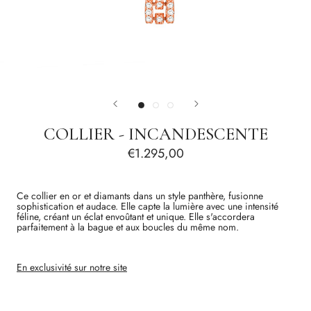
COLLIER - INCANDESCENTE
€1.295,00
Ce collier en or et diamants dans un style panthère, fusionne
sophistication et audace. Elle capte la lumière avec une intensité
féline, créant un éclat envoûtant et unique. Elle s'accordera
parfaitement à la bague et aux boucles du même nom.
En exclusivité sur notre site