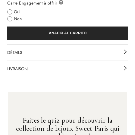
Carte Engagement à offrir
Oui
Non
AÑADIR AL CARRITO
DÉTAILS
LIVRAISON
Faites le quiz pour découvrir la
collection de bijoux Sweet Paris qui