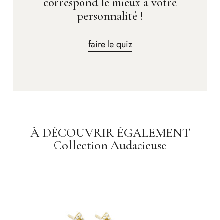
correspond le mieux à votre
personnalité !
faire le quiz
À DÉCOUVRIR ÉGALEMENT
Collection Audacieuse