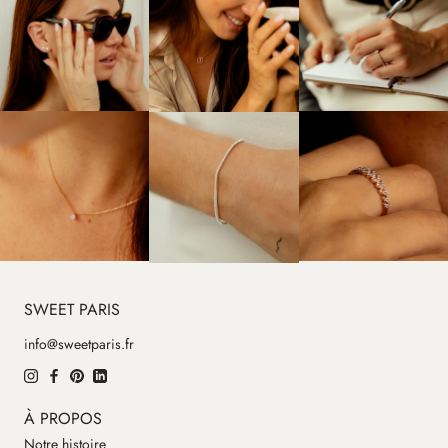
SWEET PARIS
info@sweetparis.fr
À PROPOS
Notre histoire