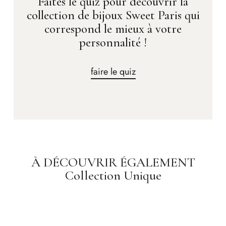
Faites le quiz pour découvrir la
collection de bijoux Sweet Paris qui
correspond le mieux à votre
personnalité !
faire le quiz
À DÉCOUVRIR ÉGALEMENT
Collection Unique