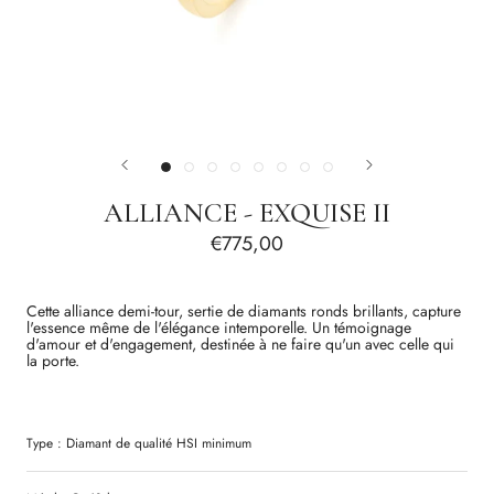
ALLIANCE - EXQUISE II
€775,00
Cette alliance demi-tour, sertie de diamants ronds brillants, capture
l'essence même de l'élégance intemporelle. Un témoignage
d'amour et d'engagement, destinée à ne faire qu'un avec celle qui
la porte.
Type :
Diamant
de qualité
HSI
minimum