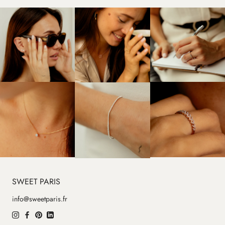
SWEET PARIS
info@sweetparis.fr