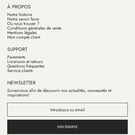
À PROPOS
Notre histoire
Notre savoir faire
Où nous trouver ?
Conditions générales de vente
Mentions légales
Mon compte client
SUPPORT
Paiements
Livraisons et retours
Questions fréquentes
Service clients
NEWSLETTER
Suivez-nous afin de découvrir nos actualités, nouveautés et
inspirations!
INSCRIBIRSE