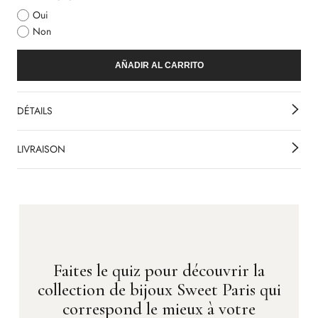
Oui
Non
AÑADIR AL CARRITO
DÉTAILS
LIVRAISON
Faites le quiz pour découvrir la
collection de bijoux Sweet Paris qui
correspond le mieux à votre