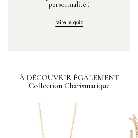
personnalité !
faire le quiz
À DÉCOUVRIR ÉGALEMENT
Collection Charismatique