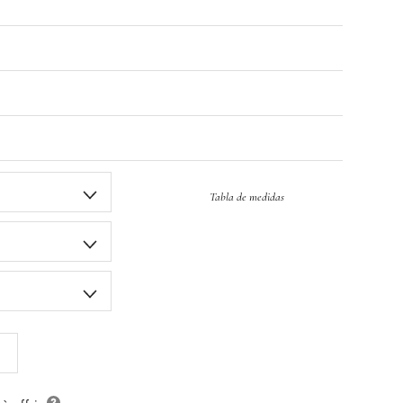
Tabla de medidas