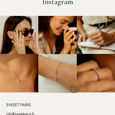
Instagram
SWEET PARIS
info@sweetparis.fr