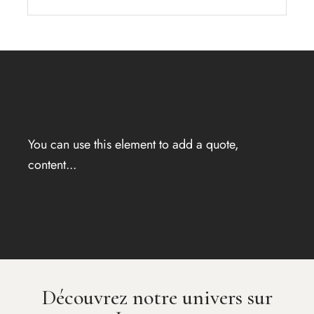
You can use this element to add a quote,
content...
Découvrez notre univers sur