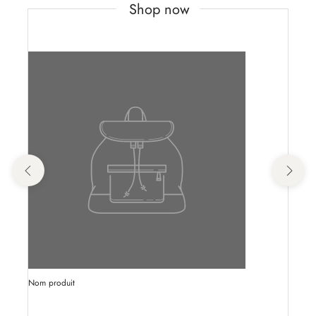
Shop now
Nom produit