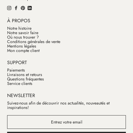
À PROPOS
Notre histoire
Notre savoir faire
Où nous trouver ?
Conditions générales de vente
Mentions légales
Mon compte client
SUPPORT
Paiements
Livraisons et retours
Questions fréquentes
Service clients
NEWSLETTER
Suivez-nous afin de découvrir nos actualités, nouveautés et
inspirations!