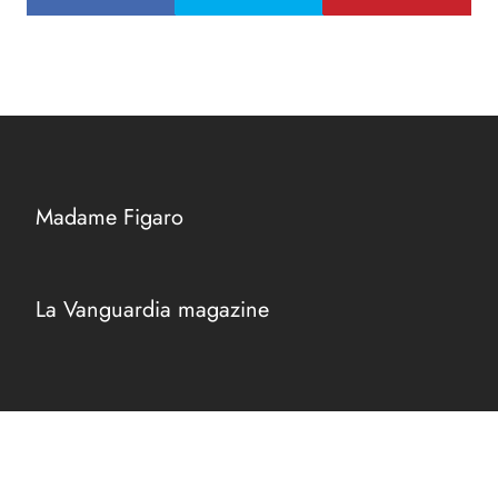
Madame Figaro
La Vanguardia magazine