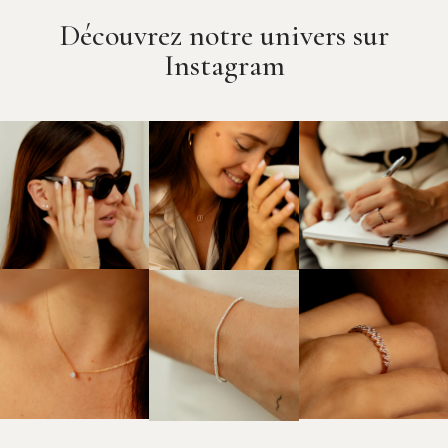
Découvrez notre univers sur
Instagram