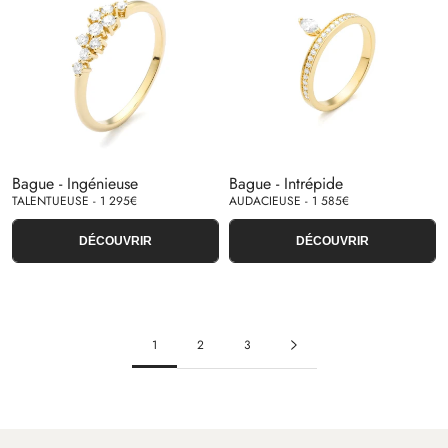
Bague - Ingénieuse
Bague - Intrépide
TALENTUEUSE - 1 295€
AUDACIEUSE - 1 585€
DÉCOUVRIR
DÉCOUVRIR
1
2
3