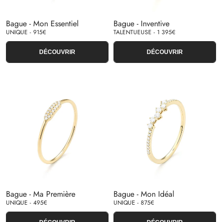
Bague - Mon Essentiel
Bague - Inventive
UNIQUE - 915€
TALENTUEUSE - 1 395€
DÉCOUVRIR
DÉCOUVRIR
Bague - Ma Première
Bague - Mon Idéal
UNIQUE - 495€
UNIQUE - 875€