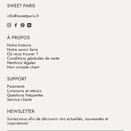
SWEET PARIS
info@sweetparis.fr
À PROPOS
Notre histoire
Notre savoir faire
Où nous trouver ?
Conditions générales de vente
Mentions légales
Mon compte client
SUPPORT
Paiements
Livraisons et retours
Questions fréquentes
Service clients
NEWSLETTER
Suivez-nous afin de découvrir nos actualités, nouveautés et
inspirations!