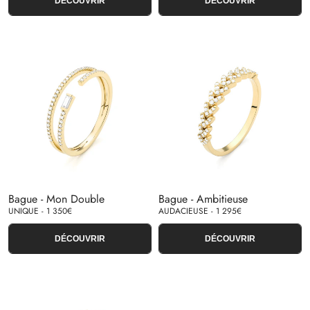
DÉCOUVRIR
DÉCOUVRIR
Bague - Mon Double
Bague - Ambitieuse
UNIQUE - 1 350€
AUDACIEUSE - 1 295€
DÉCOUVRIR
DÉCOUVRIR