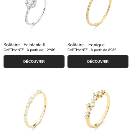
Solitaire - Eclatante II
Solitaire - Iconique
CAPTIVANTE - à partir de 1 295€
CAPTIVANTE - à partir de 695€
DÉCOUVRIR
DÉCOUVRIR