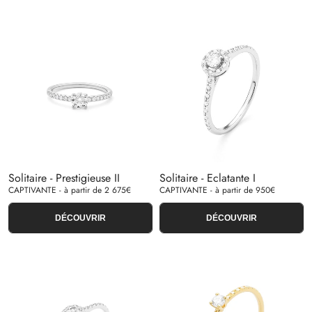
Solitaire - Prestigieuse II
Solitaire - Eclatante I
CAPTIVANTE - à partir de 2 675€
CAPTIVANTE - à partir de 950€
DÉCOUVRIR
DÉCOUVRIR