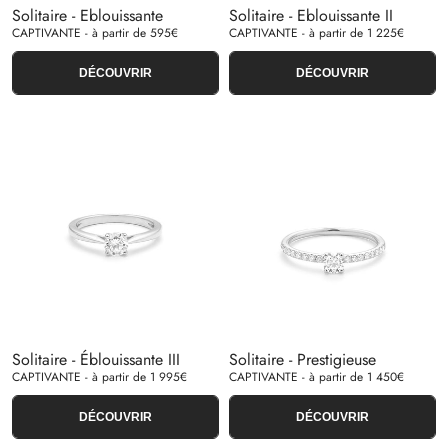
Solitaire - Eblouissante
Solitaire - Eblouissante II
CAPTIVANTE - à partir de 595€
CAPTIVANTE - à partir de 1 225€
DÉCOUVRIR
DÉCOUVRIR
Solitaire - Éblouissante III
Solitaire - Prestigieuse
CAPTIVANTE - à partir de 1 995€
CAPTIVANTE - à partir de 1 450€
DÉCOUVRIR
DÉCOUVRIR