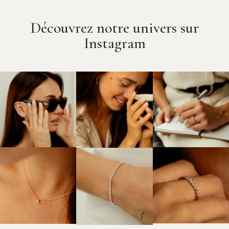
Découvrez notre univers sur
Instagram