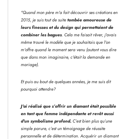
"Quand mon père m'a fait découvrir ses créations en
2015, je suis tout de suite
tombée amoureuse de
leurs finesses et du design qui permettaient de
combiner les bagues
. Cela me faisait rêver, j'avais
même trouvé le modèle que je souhaitais que l'on
m'offre quand le moment sera venu (autant vous dire
que dans mon imaginaire, c'était la demande en
mariage).
Et puis au bout de quelques années, je me suis dit
pourquoi attendre?
J'ai réalisé que s’offrir un diamant était possible
en tant que femme indépendante et revêt aussi
d'un symbolisme profond.
C’est bien plus qu’une
simple parure, c’est un témoignage de réussite
personnelle et de détermination. Acquérir un diamant