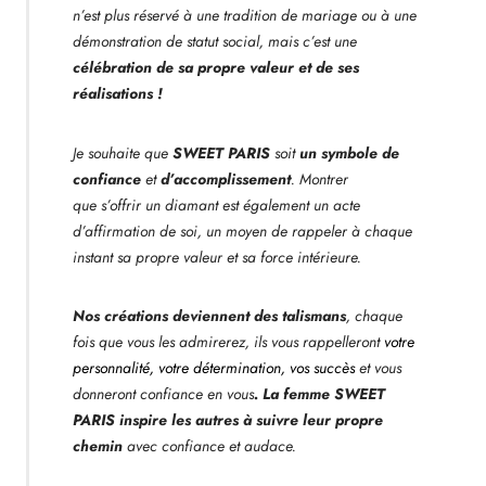
n’est plus réservé à une tradition de mariage ou à une
démonstration de statut social, mais c’est une
célébration de sa propre valeur et de ses
réalisations !
Je souhaite que
SWEET PARIS
soit
un symbole de
confiance
et
d’accomplissement
. Montrer
que s’offrir un diamant est également un acte
d’affirmation de soi, un moyen de rappeler à chaque
instant sa propre valeur et sa force intérieure.
Nos créations deviennent des talismans
, chaque
fois que vous les admirerez, ils vous rappelleront
votre
personnalité, votre détermination, vos succès
et vous
donneront confiance en vous
. La femme SWEET
PARIS inspire les autres à suivre leur propre
chemin
avec confiance et audace.