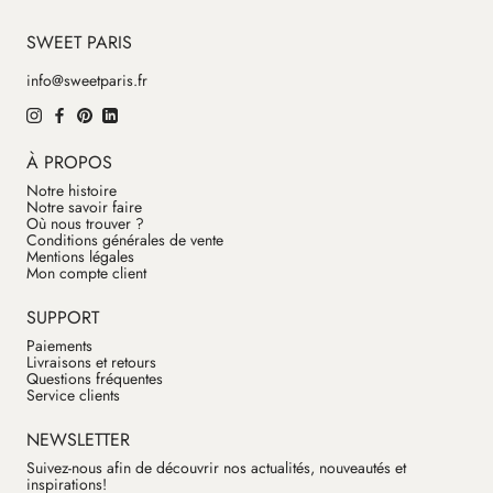
SWEET PARIS
info@sweetparis.fr
À PROPOS
Notre histoire
Notre savoir faire
Où nous trouver ?
Conditions générales de vente
Mentions légales
Mon compte client
SUPPORT
Paiements
Livraisons et retours
Questions fréquentes
Service clients
NEWSLETTER
Suivez-nous afin de découvrir nos actualités, nouveautés et
inspirations!