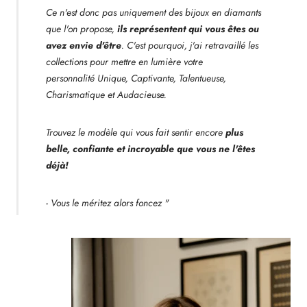
Ce n'est donc pas uniquement des bijoux en diamants
que l'on propose,
ils représentent qui vous êtes ou
avez envie d'être
. C'est pourquoi, j'ai retravaillé les
collections pour mettre en lumière votre
personnalité Unique, Captivante, Talentueuse,
Charismatique et Audacieuse.
Trouvez le modèle qui vous fait sentir encore
plus
belle, confiante et incroyable que vous ne l'êtes
déjà!
- Vous le méritez alors foncez "