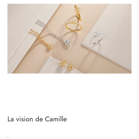
La vision de Camille