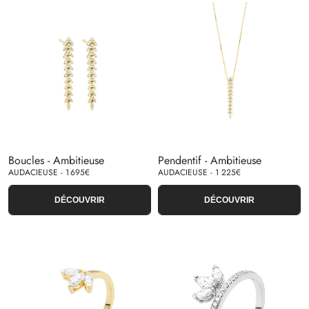
Boucles - Ambitieuse
Pendentif - Ambitieuse
AUDACIEUSE - 1 695€
AUDACIEUSE - 1 225€
DÉCOUVRIR
DÉCOUVRIR