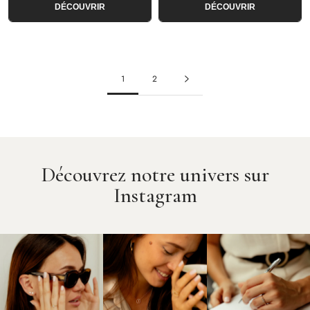
DÉCOUVRIR
DÉCOUVRIR
1
2
Découvrez notre univers sur
Instagram