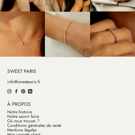
SWEET PARIS
info@sweetparis.fr
À PROPOS
Notre histoire
Notre savoir faire
Où nous trouver ?
Conditions générales de vente
Mentions légales
Mon compte client