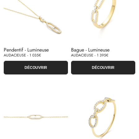
Pendentif - Lumineuse
Bague - Lumineuse
AUDACIEUSE - 1 035€
AUDACIEUSE - 1 395€
DÉCOUVRIR
DÉCOUVRIR