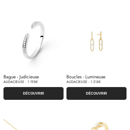
Bague - Judicieuse
Boucles - Lumineuse
AUDACIEUSE - 1 195€
AUDACIEUSE - 1 215€
DÉCOUVRIR
DÉCOUVRIR