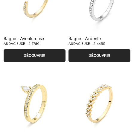
Bague - Aventureuse
Bague - Ardente
AUDACIEUSE - 2 175€
AUDACIEUSE - 2 445€
DÉCOUVRIR
DÉCOUVRIR