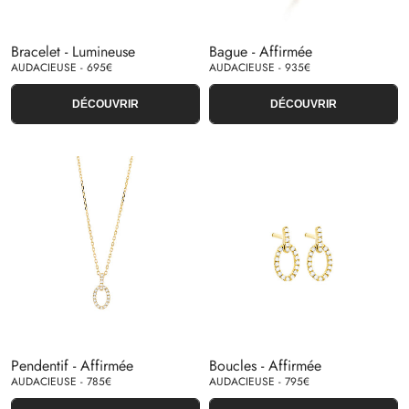
Bracelet - Lumineuse
Bague - Affirmée
AUDACIEUSE - 695€
AUDACIEUSE - 935€
DÉCOUVRIR
DÉCOUVRIR
Pendentif - Affirmée
Boucles - Affirmée
AUDACIEUSE - 785€
AUDACIEUSE - 795€