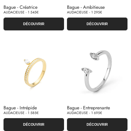
Bague - Créatrice
Bague - Ambitieuse
AUDACIEUSE - 1 545€
AUDACIEUSE - 1 295€
DÉCOUVRIR
DÉCOUVRIR
Bague - Intrépide
Bague - Entreprenante
AUDACIEUSE - 1 585€
AUDACIEUSE - 1 695€
DÉCOUVRIR
DÉCOUVRIR