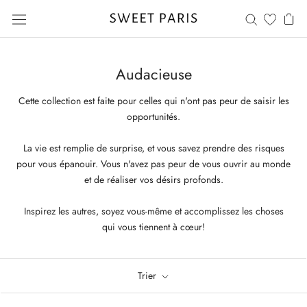
Aller
au
contenu
Audacieuse
Cette collection est faite pour celles qui n'ont pas peur de saisir les
opportunités.
La vie est remplie de surprise, et vous savez prendre des risques
pour vous épanouir. Vous n'avez pas peur de vous ouvrir au monde
et de réaliser vos désirs profonds.
Inspirez les autres, soyez vous-même et accomplissez les choses
qui vous tiennent à cœur!
Trier