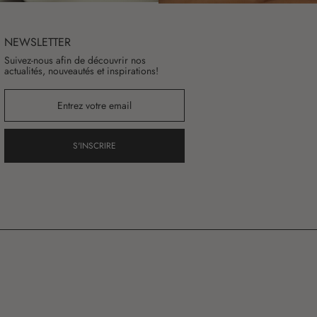
NEWSLETTER
Suivez-nous afin de découvrir nos
actualités, nouveautés et inspirations!
S'INSCRIRE