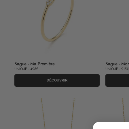
Bague - Ma Première
Bague - Mon
UNIQUE - 495€
UNIQUE - 915€
DÉCOUVRIR