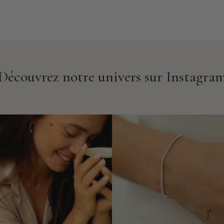
Découvrez notre univers sur Instagra