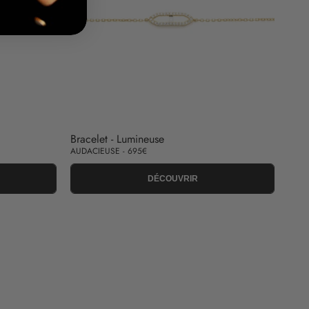
Bracelet - Lumineuse
AUDACIEUSE - 695€
DÉCOUVRIR