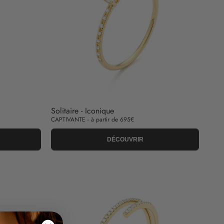
Solitaire - Iconique
CAPTIVANTE - à partir de 695€
DÉCOUVRIR