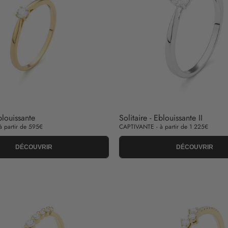
blouissante
Solitaire - Eblouissante II
 partir de 595€
CAPTIVANTE - à partir de 1 225€
DÉCOUVRIR
DÉCOUVRIR