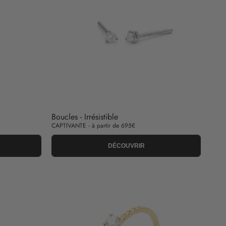
Boucles - Irrésistible
CAPTIVANTE - à partir de 695€
DÉCOUVRIR