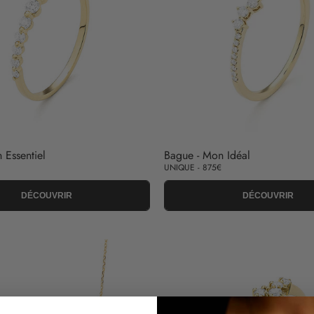
 Essentiel
Bague - Mon Idéal
UNIQUE - 875€
DÉCOUVRIR
DÉCOUVRIR