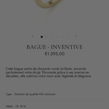
BAGUE - INVENTIVE
€1.395,00
Cette bague sertie de diamants ronds brillants, encercle
parfaitement votre doigt. Étonnante grâce à ses pierres en
décalées, elle sublime votre main avec légèreté et élégance.
Type :
Diamant
de qualité
HSI
minimum
Métal : Or 18 kt