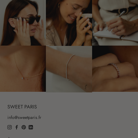
SWEET PARIS
info@sweetparis.fr