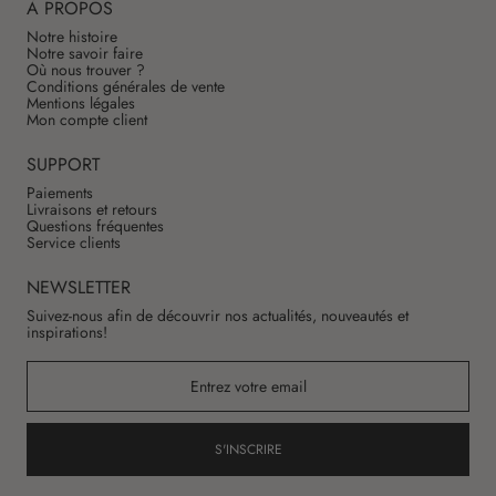
À PROPOS
Notre histoire
Notre savoir faire
Où nous trouver ?
Conditions générales de vente
Mentions légales
Mon compte client
SUPPORT
Paiements
Livraisons et retours
Questions fréquentes
Service clients
NEWSLETTER
Suivez-nous afin de découvrir nos actualités, nouveautés et
inspirations!
S'INSCRIRE