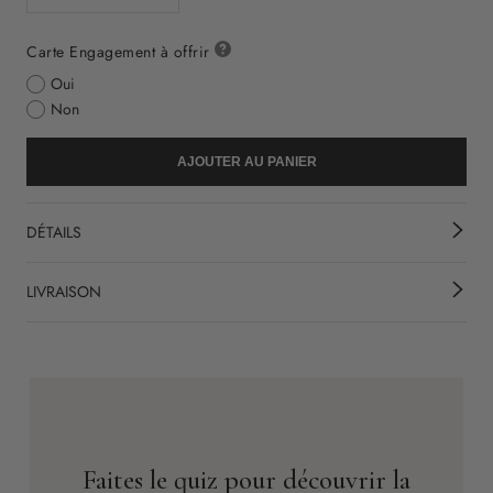
Carte Engagement à offrir
Oui
Non
AJOUTER AU PANIER
DÉTAILS
LIVRAISON
Faites le quiz pour découvrir la