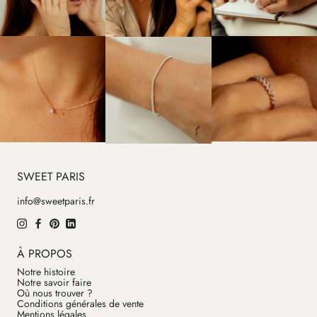
SWEET PARIS
info@sweetparis.fr
À PROPOS
Notre histoire
Notre savoir faire
Où nous trouver ?
Conditions générales de vente
Mentions légales