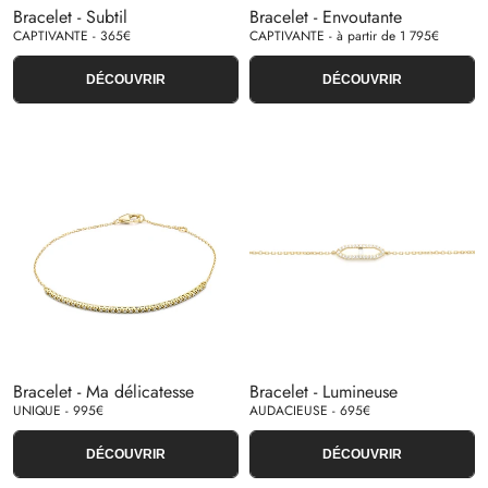
Bracelet - Subtil
Bracelet - Envoutante
CAPTIVANTE - 365€
CAPTIVANTE - à partir de 1 795€
DÉCOUVRIR
DÉCOUVRIR
Bracelet - Ma délicatesse
Bracelet - Lumineuse
UNIQUE - 995€
AUDACIEUSE - 695€
DÉCOUVRIR
DÉCOUVRIR