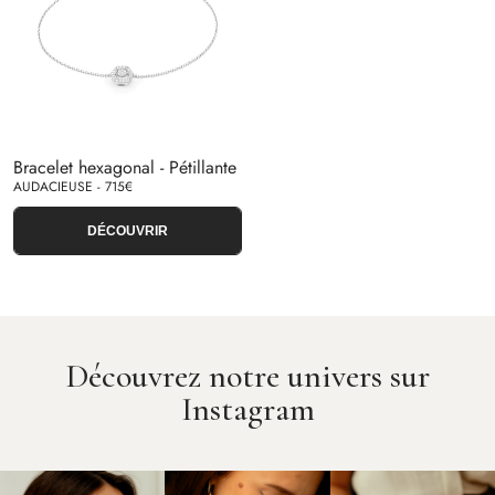
Bracelet hexagonal - Pétillante
AUDACIEUSE - 715€
DÉCOUVRIR
Découvrez notre univers sur
Instagram