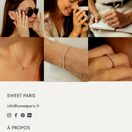
SWEET PARIS
info@sweetparis.fr
À PROPOS