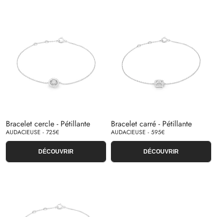
Bracelet cercle - Pétillante
Bracelet carré - Pétillante
AUDACIEUSE - 725€
AUDACIEUSE - 595€
DÉCOUVRIR
DÉCOUVRIR