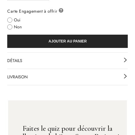
Carte Engagement à offrir
Oui
Non
AJOUTER AU PANIER
DÉTAILS
LIVRAISON
Faites le quiz pour découvrir la