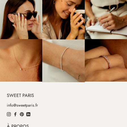
SWEET PARIS
info@sweetparis.fr
À PROPOS