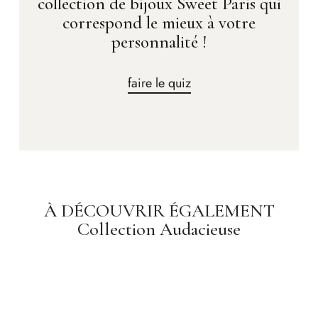
collection de bijoux Sweet Paris qui
correspond le mieux à votre
personnalité !
faire le quiz
À DÉCOUVRIR ÉGALEMENT
Collection Audacieuse