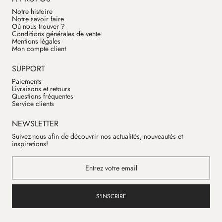
Notre histoire
Notre savoir faire
Où nous trouver ?
Conditions générales de vente
Mentions légales
Mon compte client
SUPPORT
Paiements
Livraisons et retours
Questions fréquentes
Service clients
NEWSLETTER
Suivez-nous afin de découvrir nos actualités, nouveautés et
inspirations!
S'INSCRIRE