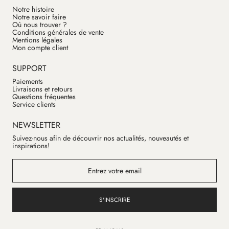
Notre histoire
Notre savoir faire
Où nous trouver ?
Conditions générales de vente
Mentions légales
Mon compte client
SUPPORT
Paiements
Livraisons et retours
Questions fréquentes
Service clients
NEWSLETTER
Suivez-nous afin de découvrir nos actualités, nouveautés et
inspirations!
S'INSCRIRE