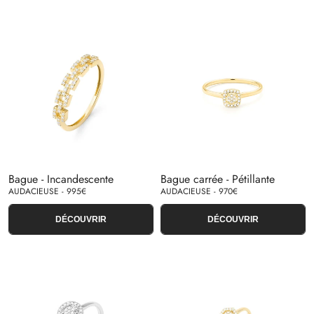
Bague - Incandescente
Bague carrée - Pétillante
AUDACIEUSE - 995€
AUDACIEUSE - 970€
DÉCOUVRIR
DÉCOUVRIR