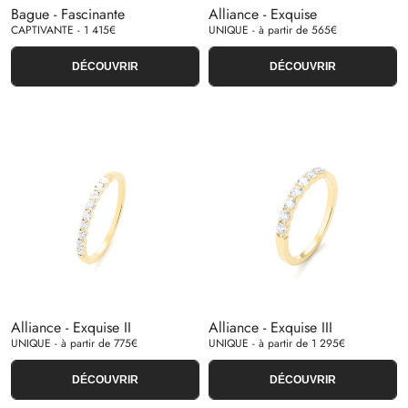
Bague - Fascinante
Alliance - Exquise
CAPTIVANTE - 1 415€
UNIQUE - à partir de 565€
DÉCOUVRIR
DÉCOUVRIR
Alliance - Exquise II
Alliance - Exquise III
UNIQUE - à partir de 775€
UNIQUE - à partir de 1 295€
DÉCOUVRIR
DÉCOUVRIR