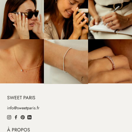
SWEET PARIS
info@sweetparis.fr
À PROPOS