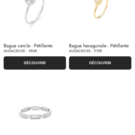
Bague cercle - Pétillante
Bague hexagonale - Pétillante
AUDACIEUSE - 980€
AUDACIEUSE - 970€
DÉCOUVRIR
DÉCOUVRIR