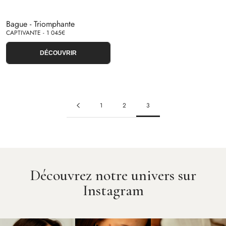
Bague - Triomphante
CAPTIVANTE - 1 045€
DÉCOUVRIR
1
2
3
Découvrez notre univers sur
Instagram