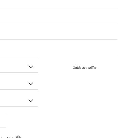
Guide des tailles