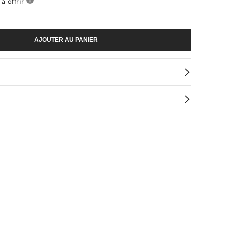
à offrir
AJOUTER AU PANIER