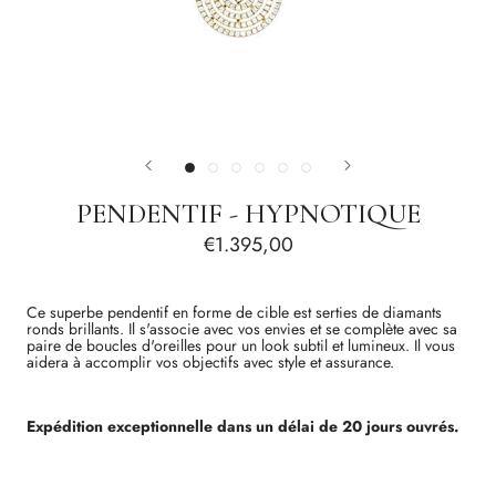
PENDENTIF - HYPNOTIQUE
€1.395,00
Ce superbe pendentif en forme de cible est serties de diamants
ronds brillants. Il s'associe avec vos envies et se complète avec sa
paire de boucles d'oreilles pour un look subtil et lumineux. Il vous
aidera à accomplir vos objectifs avec style et assurance.
Expédition exceptionnelle dans un délai de 20 jours ouvrés.