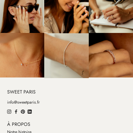
SWEET PARIS
info@sweetparis.fr
À PROPOS
Notre histoire