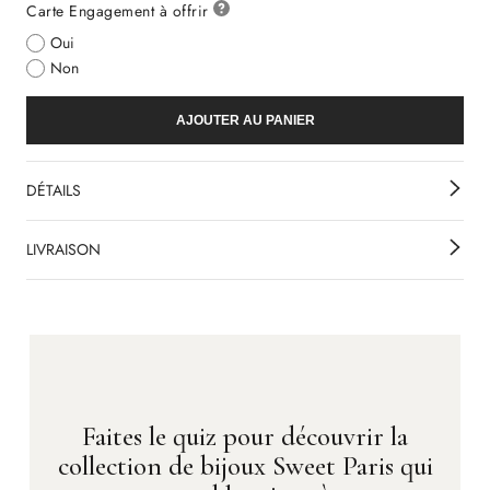
Carte Engagement à offrir
Oui
Non
AJOUTER AU PANIER
DÉTAILS
LIVRAISON
Faites le quiz pour découvrir la
collection de bijoux Sweet Paris qui