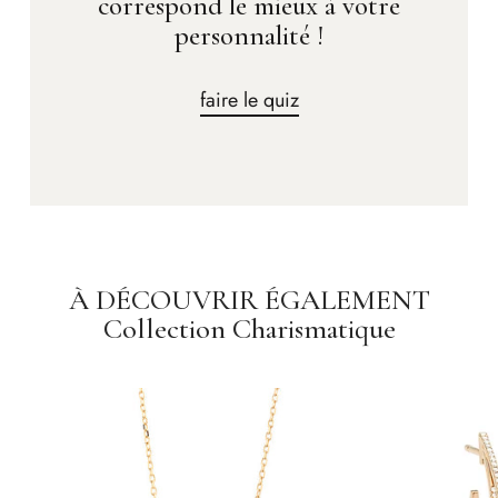
correspond le mieux à votre
personnalité !
faire le quiz
À DÉCOUVRIR ÉGALEMENT
Collection Charismatique