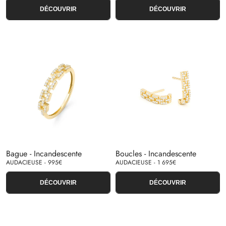
DÉCOUVRIR
DÉCOUVRIR
Bague - Incandescente
Boucles - Incandescente
AUDACIEUSE - 995€
AUDACIEUSE - 1 695€
DÉCOUVRIR
DÉCOUVRIR