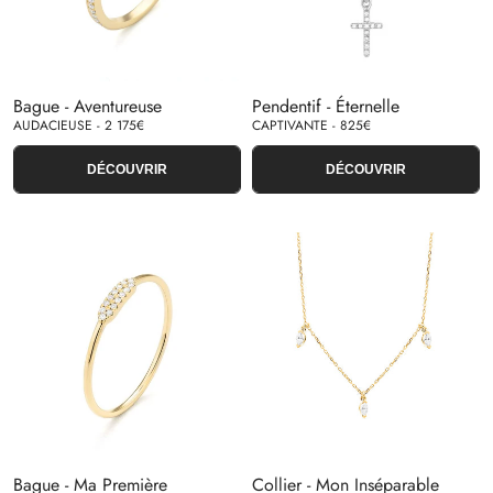
Bague - Aventureuse
Pendentif - Éternelle
AUDACIEUSE - 2 175€
CAPTIVANTE - 825€
DÉCOUVRIR
DÉCOUVRIR
Bague - Ma Première
Collier - Mon Inséparable