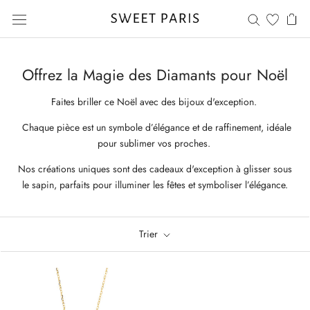
Aller
au
contenu
Offrez la Magie des Diamants pour Noël
Faites briller ce Noël avec des bijoux d'exception.
Chaque pièce est un symbole d’élégance et de raffinement, idéale
pour sublimer vos proches.
Nos créations uniques sont des cadeaux d'exception à glisser sous
le sapin, parfaits pour illuminer les fêtes et symboliser l’élégance.
Trier