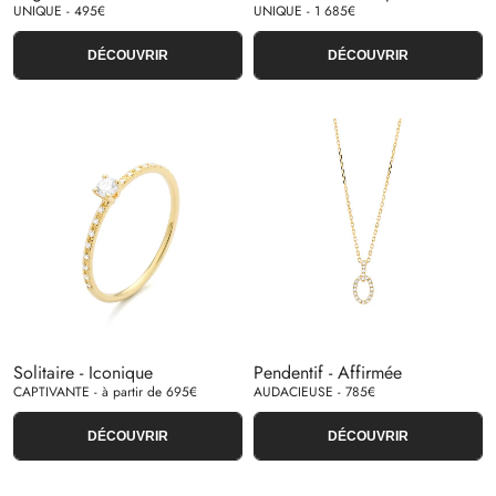
UNIQUE - 495€
UNIQUE - 1 685€
DÉCOUVRIR
DÉCOUVRIR
Solitaire - Iconique
Pendentif - Affirmée
CAPTIVANTE - à partir de 695€
AUDACIEUSE - 785€
DÉCOUVRIR
DÉCOUVRIR