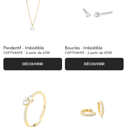
Pendentif - Irrésistible
Boucles - Irrésistible
CAPTIVANTE - à partir de 615€
CAPTIVANTE - à partir de 695€
DÉCOUVRIR
DÉCOUVRIR