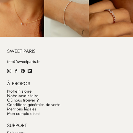
SWEET PARIS
info@sweetparis.fr
À PROPOS
Notre histoire
Notre savoir faire
Où nous trouver ?
Conditions générales de vente
Mentions légales
Mon compte client
SUPPORT