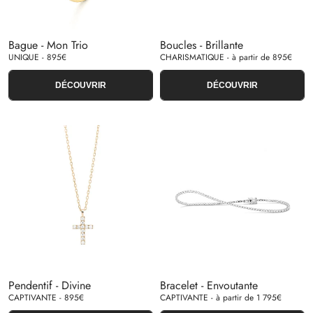
Bague - Mon Trio
Boucles - Brillante
UNIQUE - 895€
CHARISMATIQUE - à partir de 895€
DÉCOUVRIR
DÉCOUVRIR
Pendentif - Divine
Bracelet - Envoutante
CAPTIVANTE - 895€
CAPTIVANTE - à partir de 1 795€