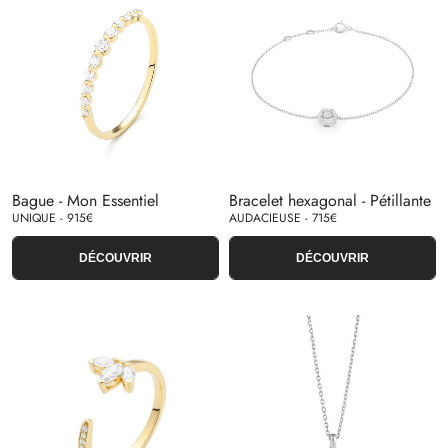
Bague - Mon Essentiel
Bracelet hexagonal - Pétillante
UNIQUE - 915€
AUDACIEUSE - 715€
DÉCOUVRIR
DÉCOUVRIR