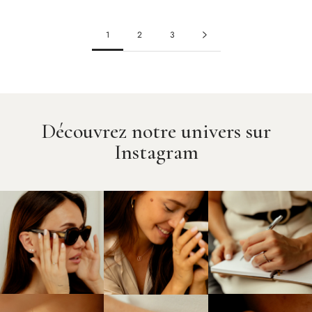
1
2
3
Découvrez notre univers sur
Instagram