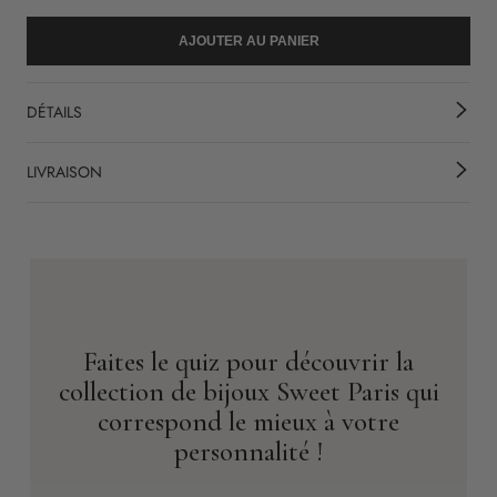
AJOUTER AU PANIER
DÉTAILS
LIVRAISON
Faites le quiz pour découvrir la
collection de bijoux Sweet Paris qui
correspond le mieux à votre
personnalité !