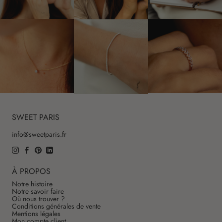
SWEET PARIS
info@sweetparis.fr
À PROPOS
Notre histoire
Notre savoir faire
Où nous trouver ?
Conditions générales de vente
Mentions légales
Mon compte client