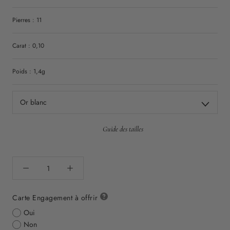
Pierres : 11
Carat : 0,10
Poids : 1,4g
Or blanc
Guide des tailles
Carte Engagement à offrir
Oui
Non