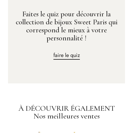
Faites le quiz pour découvrir la
collection de bijoux Sweet Paris qui
correspond le mieux à votre
personnalité !
faire le quiz
À DÉCOUVRIR ÉGALEMENT
Nos meilleures ventes