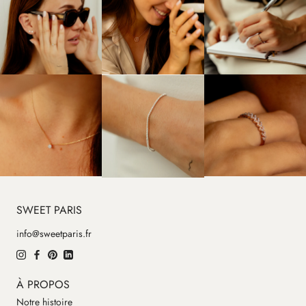
SWEET PARIS
info@sweetparis.fr
À PROPOS
Notre histoire