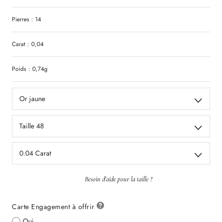
Pierres : 14
Carat : 0,04
Poids : 0,74g
Or jaune
Taille 48
0.04 Carat
Besoin d'aide pour la taille ?
Carte Engagement à offrir
Oui