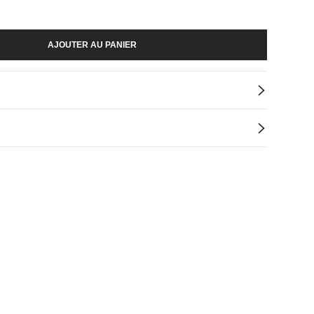
AJOUTER AU PANIER