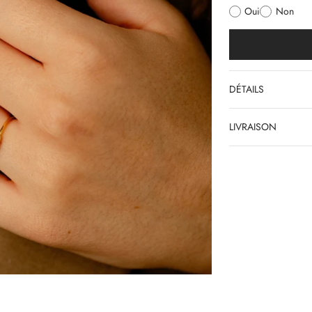
Oui
Non
DÉTAILS
LIVRAISON