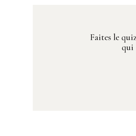
Faites le qui
qui