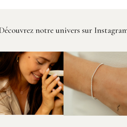
Découvrez notre univers sur Instagra