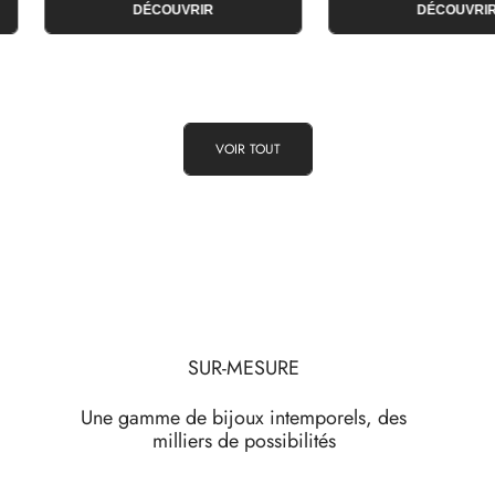
DÉCOUVRIR
DÉCOUVRI
VOIR TOUT
SUR-MESURE
Une gamme de bijoux intemporels, des
milliers de possibilités