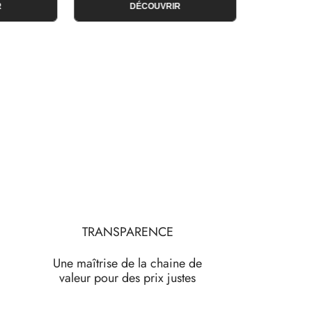
R
DÉCOUVRIR
TRANSPARENCE
Une maîtrise de la chaine de
valeur pour des prix justes