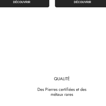
DÉCOUVRIR
DÉCOUVRIR
QUALITÉ
Des Pierres certifiées et des
métaux rares