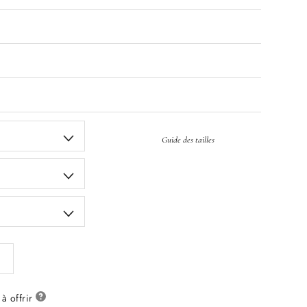
Guide des tailles
à offrir