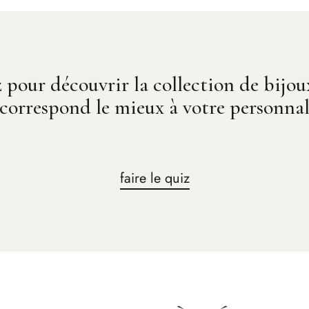
z pour découvrir la collection de bijo
 correspond le mieux à votre personnali
faire le quiz