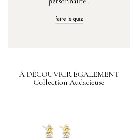
personnalité !
faire le quiz
À DÉCOUVRIR ÉGALEMENT
Collection Audacieuse