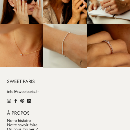
SWEET PARIS
info@sweetparis.fr
À PROPOS
Notre histoire
Notre savoir faire
Où nous trouver ?