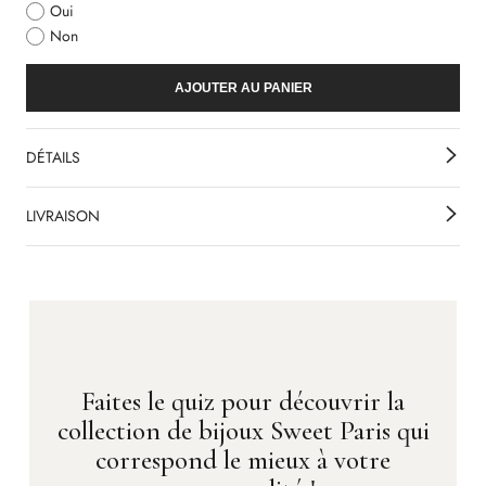
Oui
Non
AJOUTER AU PANIER
DÉTAILS
LIVRAISON
Faites le quiz pour découvrir la
collection de bijoux Sweet Paris qui
correspond le mieux à votre