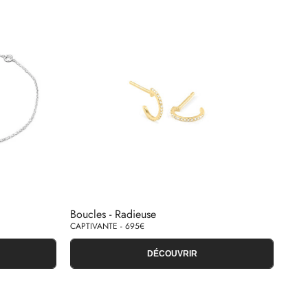
Boucles - Radieuse
CAPTIVANTE - 695€
DÉCOUVRIR