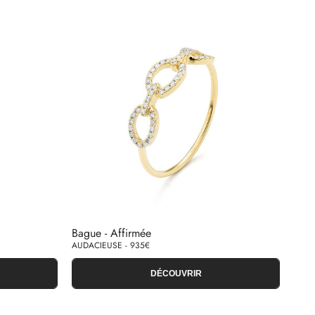
Bague - Affirmée
AUDACIEUSE - 935€
DÉCOUVRIR