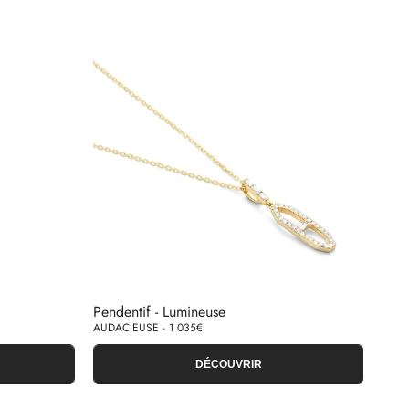
Pendentif - Lumineuse
AUDACIEUSE - 1 035€
DÉCOUVRIR