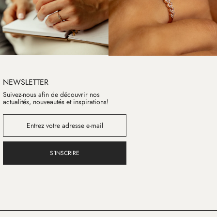
NEWSLETTER
Suivez-nous afin de découvrir nos
actualités, nouveautés et inspirations!
S'INSCRIRE