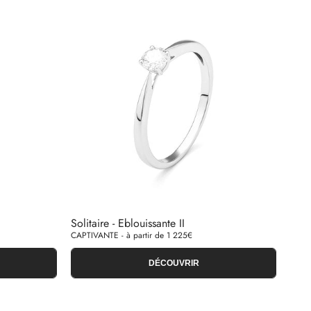
Solitaire - Eblouissante II
CAPTIVANTE - à partir de 1 225€
DÉCOUVRIR