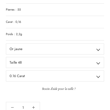
Pierres : 55
Carat : 0,16
Poids : 2,2g
Or jaune
Taille 48
0.16 Carat
Besoin d'aide pour la taille ?