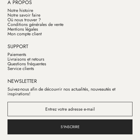
À PROPOS
Notre histoire
Notre savoir faire
Où nous trouver ?
Conditions générales de vente
Mentions légales
Mon compte client
SUPPORT
Paiements
Livraisons et retours
Questions fréquentes
Service clients
NEWSLETTER
Suivez-nous afin de découvrir nos actualités, nouveautés et
inspirations!
S'INSCRIRE