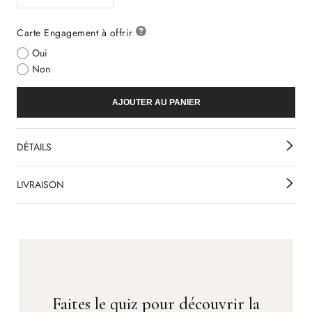
Carte Engagement à offrir
Oui
Non
AJOUTER AU PANIER
DÉTAILS
LIVRAISON
Faites le quiz pour découvrir la