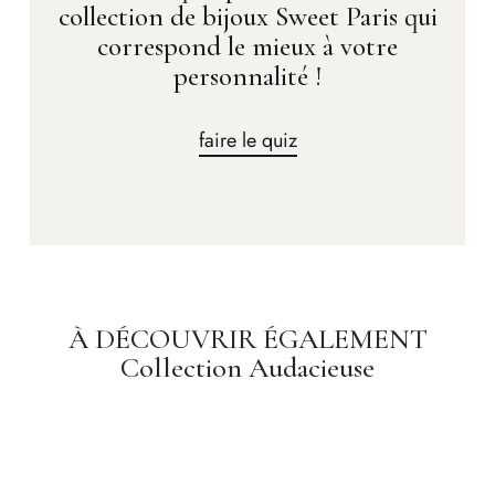
collection de bijoux Sweet Paris qui
correspond le mieux à votre
personnalité !
faire le quiz
À DÉCOUVRIR ÉGALEMENT
Collection Audacieuse