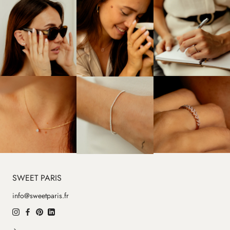
SWEET PARIS
info@sweetparis.fr