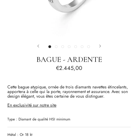
BAGUE - ARDENTE
€2.445,00
Cette bague atypique, ornée de trois diamants navettes étincelants,
apportera à celle qui la porte, rayonnement et assurance. Avec son
design élégant, vous êtes certaine de vous distinguer.
En exclusivité sur notre site
Type :
Diamant
de qualité
HSI
minimum
Métal : Or 18 kt