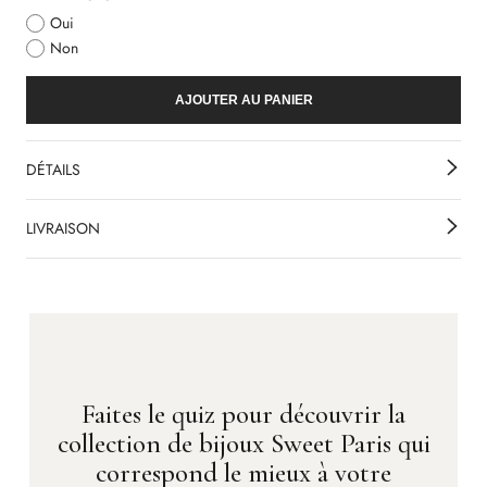
Oui
Non
AJOUTER AU PANIER
DÉTAILS
LIVRAISON
Faites le quiz pour découvrir la
collection de bijoux Sweet Paris qui
correspond le mieux à votre