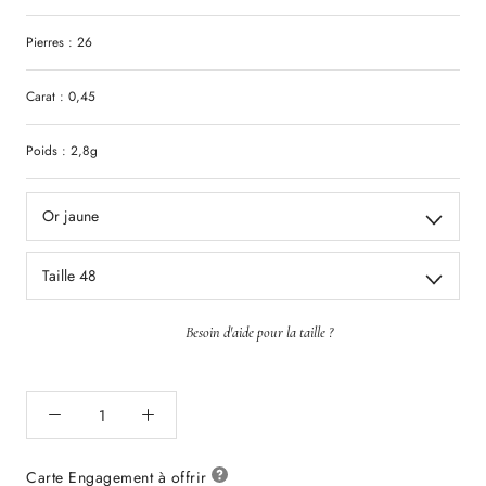
Pierres : 26
Carat : 0,45
Poids : 2,8g
Or jaune
Taille 48
Besoin d'aide pour la taille ?
Carte Engagement à offrir