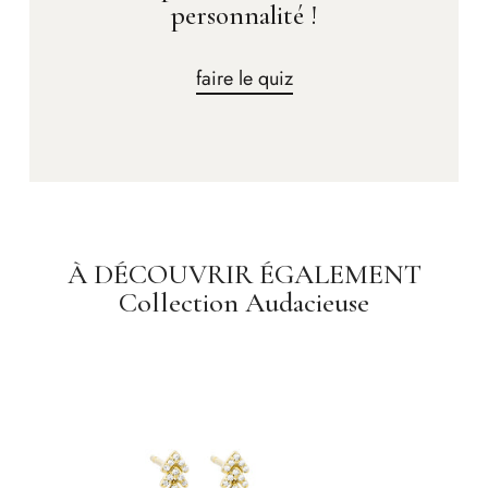
personnalité !
faire le quiz
À DÉCOUVRIR ÉGALEMENT
Collection Audacieuse