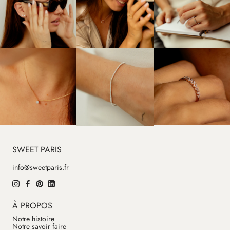
SWEET PARIS
info@sweetparis.fr
À PROPOS
Notre histoire
Notre savoir faire