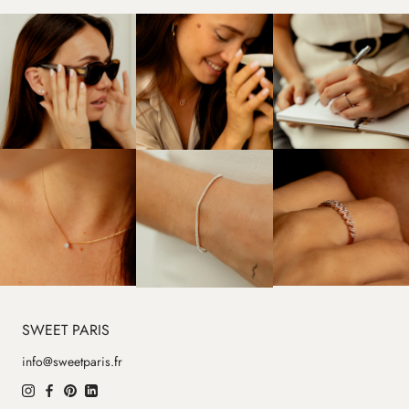
SWEET PARIS
info@sweetparis.fr