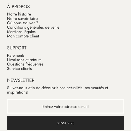
À PROPOS
Notre histoire
Notre savoir faire
Où nous trouver ?
Conditions générales de vente
Mentions légales
Mon compte client
SUPPORT
Paiements
Livraisons et retours
Questions fréquentes
Service clients
NEWSLETTER
Suivez-nous afin de découvrir nos actualités, nouveautés et
inspirations!
S'INSCRIRE