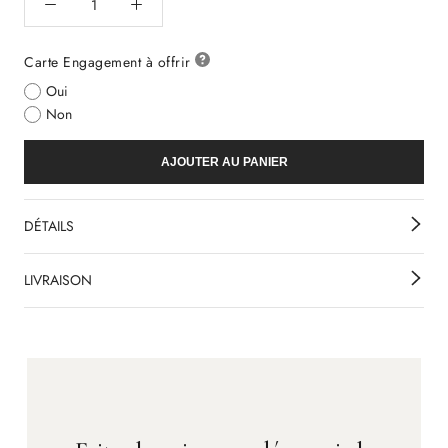
Carte Engagement à offrir
Oui
Non
AJOUTER AU PANIER
DÉTAILS
LIVRAISON