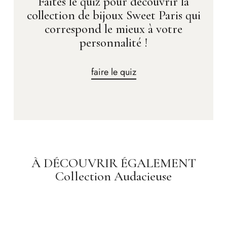
Faites le quiz pour découvrir la
collection de bijoux Sweet Paris qui
correspond le mieux à votre
personnalité !
faire le quiz
À DÉCOUVRIR ÉGALEMENT
Collection Audacieuse