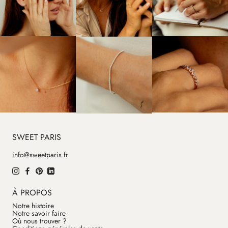
SWEET PARIS
info@sweetparis.fr
À PROPOS
Notre histoire
Notre savoir faire
Où nous trouver ?