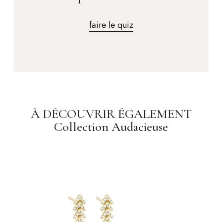
faire le quiz
À DÉCOUVRIR ÉGALEMENT
Collection Audacieuse