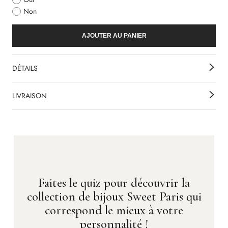
Non
AJOUTER AU PANIER
DÉTAILS
LIVRAISON
Faites le quiz pour découvrir la
collection de bijoux Sweet Paris qui
correspond le mieux à votre
personnalité !