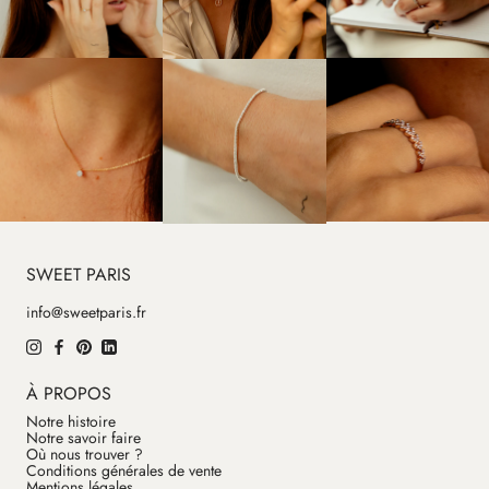
SWEET PARIS
info@sweetparis.fr
À PROPOS
Notre histoire
Notre savoir faire
Où nous trouver ?
Conditions générales de vente
Mentions légales