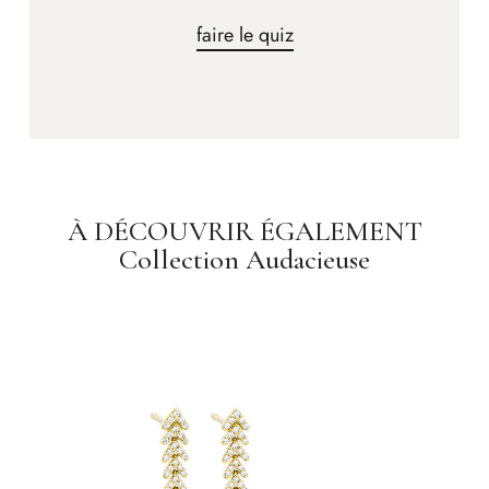
faire le quiz
À DÉCOUVRIR ÉGALEMENT
Collection Audacieuse