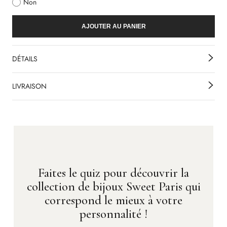
Non
AJOUTER AU PANIER
DÉTAILS
LIVRAISON
Faites le quiz pour découvrir la
collection de bijoux Sweet Paris qui
correspond le mieux à votre
personnalité !