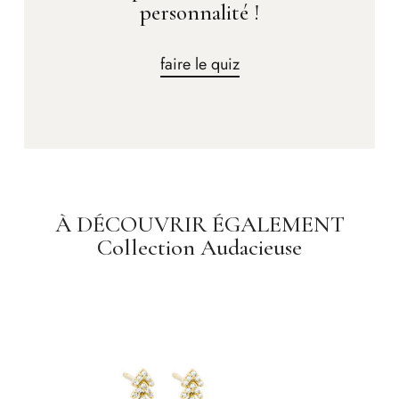
personnalité !
faire le quiz
À DÉCOUVRIR ÉGALEMENT
Collection Audacieuse