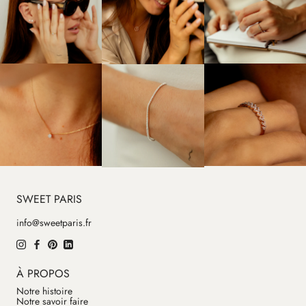
SWEET PARIS
info@sweetparis.fr
À PROPOS
Notre histoire
Notre savoir faire