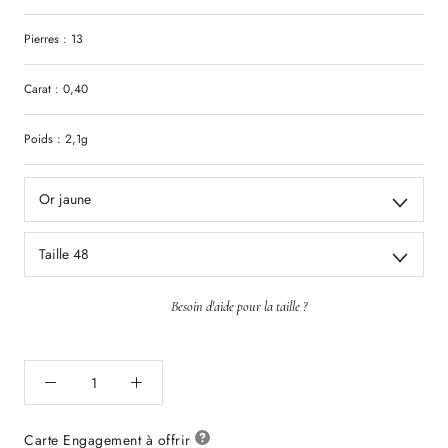
Pierres : 13
Carat : 0,40
Poids : 2,1g
Or jaune
Taille 48
Besoin d'aide pour la taille ?
Carte Engagement à offrir