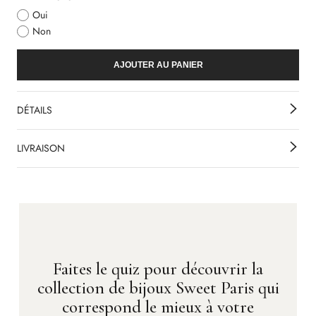
Oui
Non
AJOUTER AU PANIER
DÉTAILS
LIVRAISON
Faites le quiz pour découvrir la
collection de bijoux Sweet Paris qui
correspond le mieux à votre