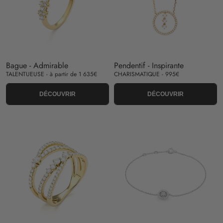
Bague - Admirable
Pendentif - Inspirante
TALENTUEUSE - à partir de 1 635€
CHARISMATIQUE - 995€
DÉCOUVRIR
DÉCOUVRIR