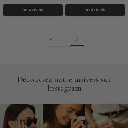
DÉCOUVRIR
DÉCOUVRIR
1
2
Découvrez notre univers sur
Instagram