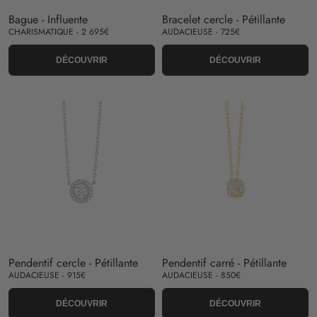
Bague - Influente
Bracelet cercle - Pétillante
CHARISMATIQUE - 2 695€
AUDACIEUSE - 725€
DÉCOUVRIR
DÉCOUVRIR
Pendentif cercle - Pétillante
Pendentif carré - Pétillante
AUDACIEUSE - 915€
AUDACIEUSE - 850€
DÉCOUVRIR
DÉCOUVRIR