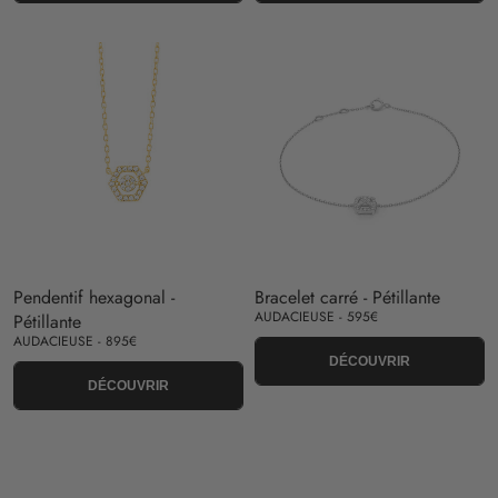
Pendentif hexagonal -
Bracelet carré - Pétillante
AUDACIEUSE - 595€
Pétillante
AUDACIEUSE - 895€
DÉCOUVRIR
DÉCOUVRIR