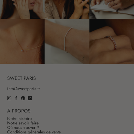
SWEET PARIS
info@sweetparis.fr
À PROPOS
Notre histoire
Notre savoir faire
Où nous trouver ?
Conditions générales de vente