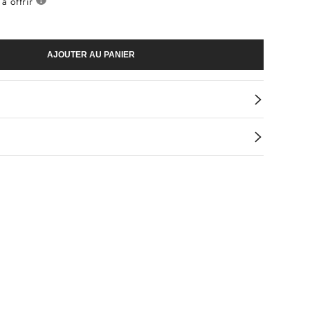
à offrir
AJOUTER AU PANIER