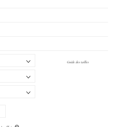
Guide des tailles