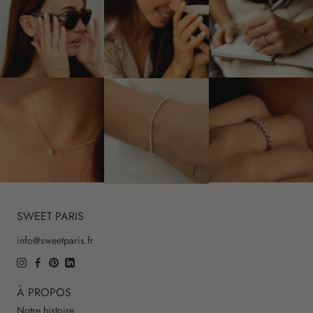
SWEET PARIS
info@sweetparis.fr
À PROPOS
Notre histoire