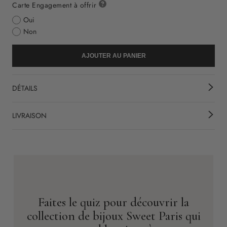
Carte Engagement à offrir
Oui
Non
AJOUTER AU PANIER
DÉTAILS
LIVRAISON
Faites le quiz pour découvrir la
collection de bijoux Sweet Paris qui