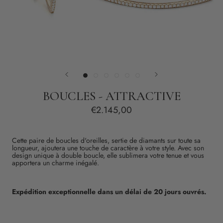
BOUCLES - ATTRACTIVE
€2.145,00
Cette paire de boucles d'oreilles, sertie de diamants sur toute sa
longueur, ajoutera une touche de caractère à votre style. Avec son
design unique à double boucle, elle sublimera votre tenue et vous
apportera un charme inégalé.
Expédition exceptionnelle dans un délai de 20 jours ouvrés.