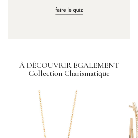
faire le quiz
À DÉCOUVRIR ÉGALEMENT
Collection Charismatique