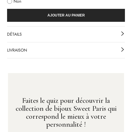
Non
AJOUTER AU PANIER
DÉTAILS
LIVRAISON
Faites le quiz pour découvrir la
collection de bijoux Sweet Paris qui
correspond le mieux à votre
personnalité !