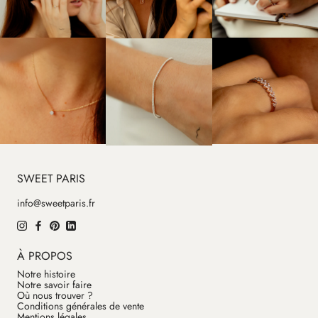
SWEET PARIS
info@sweetparis.fr
À PROPOS
Notre histoire
Notre savoir faire
Où nous trouver ?
Conditions générales de vente
Mentions légales