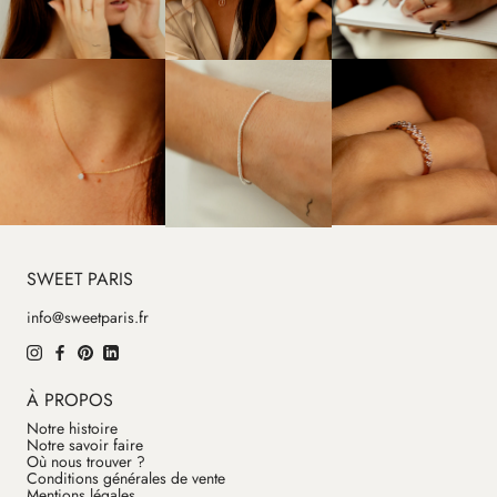
SWEET PARIS
info@sweetparis.fr
À PROPOS
Notre histoire
Notre savoir faire
Où nous trouver ?
Conditions générales de vente
Mentions légales