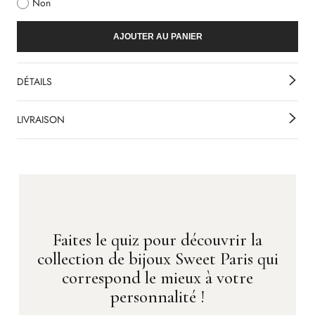
Non
AJOUTER AU PANIER
DÉTAILS
LIVRAISON
Faites le quiz pour découvrir la
collection de bijoux Sweet Paris qui
correspond le mieux à votre
personnalité !