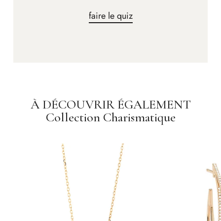
faire le quiz
À DÉCOUVRIR ÉGALEMENT
Collection Charismatique