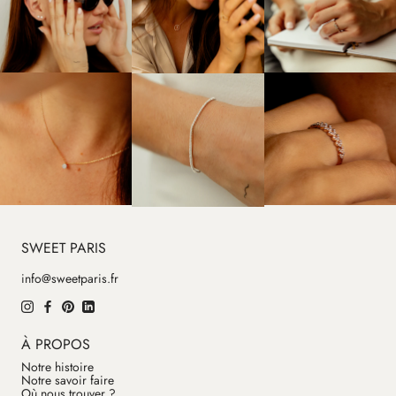
SWEET PARIS
info@sweetparis.fr
À PROPOS
Notre histoire
Notre savoir faire
Où nous trouver ?