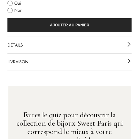
Oui
Non
AJOUTER AU PANIER
DÉTAILS
LIVRAISON
Faites le quiz pour découvrir la
collection de bijoux Sweet Paris qui
correspond le mieux à votre