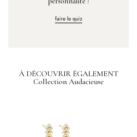
personnalité !
faire le quiz
À DÉCOUVRIR ÉGALEMENT
Collection Audacieuse